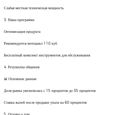
Слабая местная техническая мощность
3. Наша программа:
Оптимизация продукта:
Рекомендуется мотоцикл 110 куб.
Бесплатный комплект инструментов для обслуживания
4. Результаты общения:
📊 Основные данные:
Доля рынка увеличилась с 15 процентов до 35 процентов
Ставка жалоб после продажи упала на 60 процентов
5. Отзывы о том: