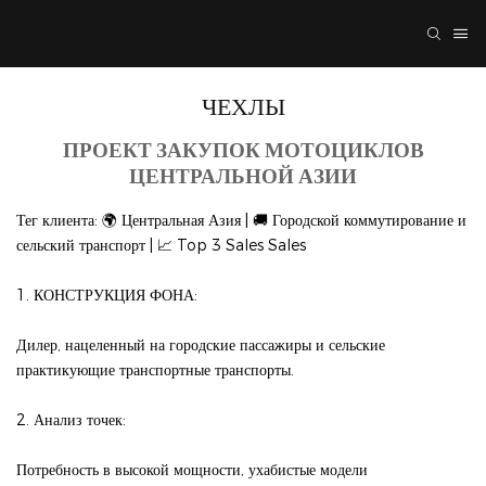
ЧЕХЛЫ
ПРОЕКТ ЗАКУПОК МОТОЦИКЛОВ
ЦЕНТРАЛЬНОЙ АЗИИ
Тег клиента: 🌍 Центральная Азия | 🚚 Городской коммутирование и
сельский транспорт | 📈 Top 3 Sales Sales
1. КОНСТРУКЦИЯ ФОНА:
Дилер, нацеленный на городские пассажиры и сельские
практикующие транспортные транспорты.
2. Анализ точек:
Потребность в высокой мощности, ухабистые модели