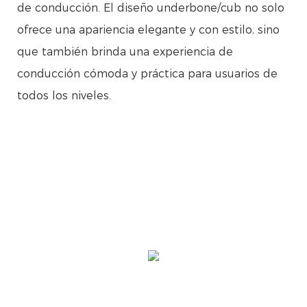
de conducción. El diseño underbone/cub no solo
ofrece una apariencia elegante y con estilo, sino
que también brinda una experiencia de
conducción cómoda y práctica para usuarios de
todos los niveles.