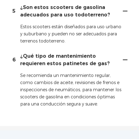
¿Son estos scooters de gasolina
5
adecuados para uso todoterreno?
Estos scooters están diseñados para uso urbano
y suburbano y pueden no ser adecuados para
terrenos todoterreno.
¿Qué tipo de mantenimiento
6
requieren estos patinetes de gas?
Se recomienda un mantenimiento regular,
como cambios de aceite, revisiones de frenos e
inspecciones de neumáticos, para mantener los
scooters de gasolina en condiciones óptimas
para una conducción segura y suave.