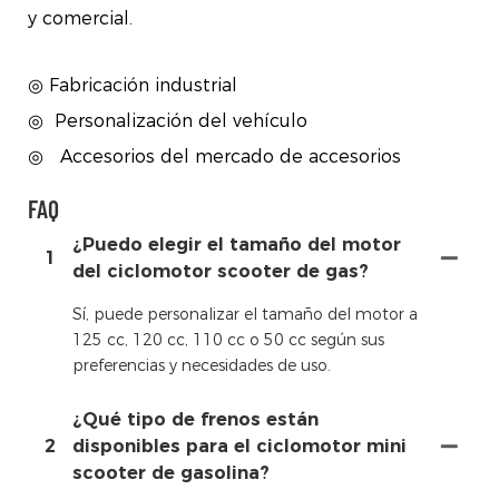
y comercial.
◎ Fabricación industrial
◎
Personalización del vehículo
◎
Accesorios del mercado de accesorios
FAQ
¿Puedo elegir el tamaño del motor
1
del ciclomotor scooter de gas?
Sí, puede personalizar el tamaño del motor a
125 cc, 120 cc, 110 cc o 50 cc según sus
preferencias y necesidades de uso.
¿Qué tipo de frenos están
2
disponibles para el ciclomotor mini
scooter de gasolina?