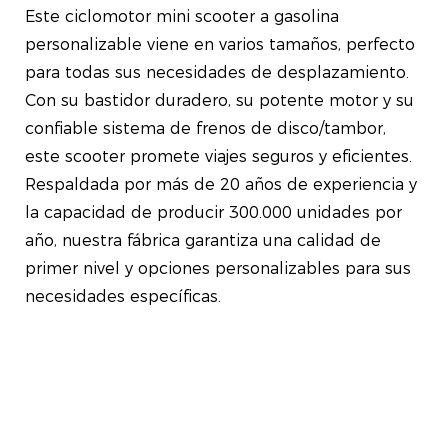
Este ciclomotor mini scooter a gasolina
personalizable viene en varios tamaños, perfecto
para todas sus necesidades de desplazamiento.
Con su bastidor duradero, su potente motor y su
confiable sistema de frenos de disco/tambor,
este scooter promete viajes seguros y eficientes.
Respaldada por más de 20 años de experiencia y
la capacidad de producir 300.000 unidades por
año, nuestra fábrica garantiza una calidad de
primer nivel y opciones personalizables para sus
necesidades específicas.