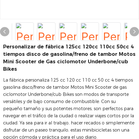
Personalizar de fábrica 125cc 120cc 110cc 50cc 4
tiempos disco de gasolina/freno de tambor Motos
Mini Scooter de Gas ciclomotor Underbone/cub
Bikes
La fábrica personaliza 125 cc 120 cc 110 cc 50 cc 4 tiempos
gasolina disco/freno de tambor Motos Mini Scooter de gas
ciclomotor Underbone/cub Bikes son modos de transporte
versátiles y de bajo consumo de combustible. Con su
pequeño tamaño y sus potentes motores, son perfectos para
navegar en el tráfico de la ciudad o realizar viajes cortos por la
ciudad. Ya sea para ir al trabajo, hacer recados o simplemente
disfrutar de un paseo tranquilo, estas minibicicletas son una
opción cómoda y práctica para el uso diario.