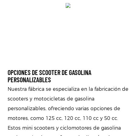
OPCIONES DE SCOOTER DE GASOLINA
PERSONALIZABLES
Nuestra fábrica se especializa en la fabricación de
scooters y motocicletas de gasolina
personalizables, ofreciendo varias opciones de
motores, como 125 cc, 120 cc, 110 cc y 50 cc.
Estos mini scooters y ciclomotores de gasolina