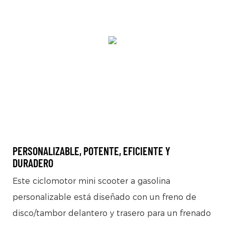
PERSONALIZABLE, POTENTE, EFICIENTE Y
DURADERO
Este ciclomotor mini scooter a gasolina
personalizable está diseñado con un freno de
disco/tambor delantero y trasero para un frenado