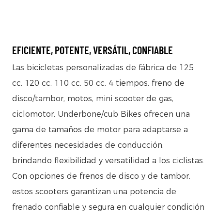
EFICIENTE, POTENTE, VERSÁTIL, CONFIABLE
Las bicicletas personalizadas de fábrica de 125
cc, 120 cc, 110 cc, 50 cc, 4 tiempos, freno de
disco/tambor, motos, mini scooter de gas,
ciclomotor, Underbone/cub Bikes ofrecen una
gama de tamaños de motor para adaptarse a
diferentes necesidades de conducción,
brindando flexibilidad y versatilidad a los ciclistas.
Con opciones de frenos de disco y de tambor,
estos scooters garantizan una potencia de
frenado confiable y segura en cualquier condición