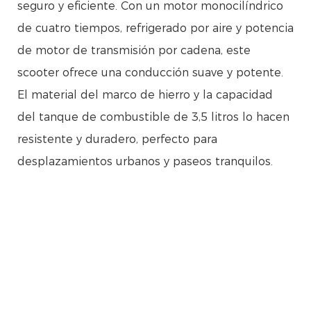
seguro y eficiente. Con un motor monocilíndrico
de cuatro tiempos, refrigerado por aire y potencia
de motor de transmisión por cadena, este
scooter ofrece una conducción suave y potente.
El material del marco de hierro y la capacidad
del tanque de combustible de 3,5 litros lo hacen
resistente y duradero, perfecto para
desplazamientos urbanos y paseos tranquilos.