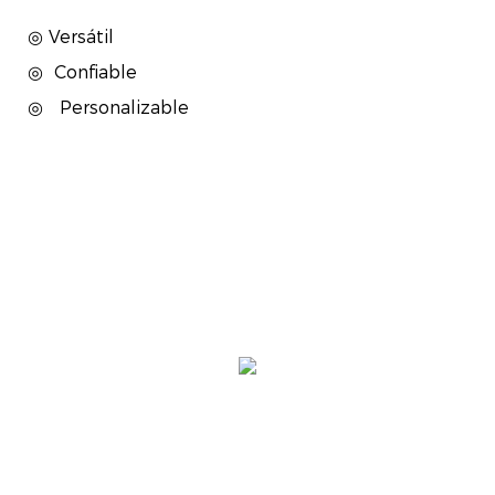
◎ Versátil
◎
Confiable
◎
Personalizable