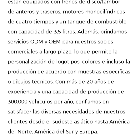
están equipados con frenos de disco/tambor
delanteros y traseros, motores monocilíndricos
de cuatro tiempos y un tanque de combustible
con capacidad de 3,5 litros. Además, brindamos
servicios ODM y OEM para nuestros socios
comerciales a largo plazo, lo que permite la
personalización de logotipos, colores e incluso la
producción de acuerdo con muestras específicas
o dibujos técnicos. Con más de 20 años de
experiencia y una capacidad de producción de
300.000 vehículos por año, confiamos en
satisfacer las diversas necesidades de nuestros
clientes desde el sudeste asiático hasta América
del Norte, América del Sur y Europa.