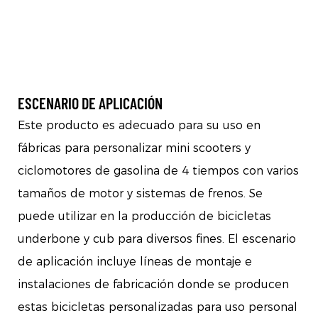
ESCENARIO DE APLICACIÓN
Este producto es adecuado para su uso en
fábricas para personalizar mini scooters y
ciclomotores de gasolina de 4 tiempos con varios
tamaños de motor y sistemas de frenos. Se
puede utilizar en la producción de bicicletas
underbone y cub para diversos fines. El escenario
de aplicación incluye líneas de montaje e
instalaciones de fabricación donde se producen
estas bicicletas personalizadas para uso personal