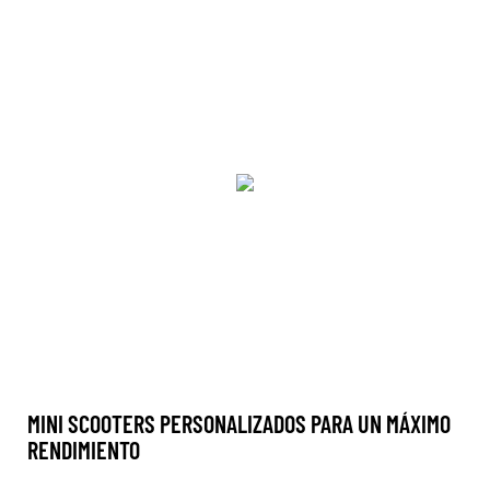
MINI SCOOTERS PERSONALIZADOS PARA UN MÁXIMO
RENDIMIENTO