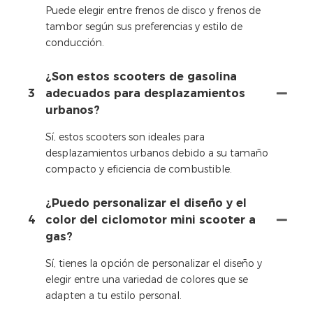
Puede elegir entre frenos de disco y frenos de
tambor según sus preferencias y estilo de
conducción.
¿Son estos scooters de gasolina
3
adecuados para desplazamientos
urbanos?
Sí, estos scooters son ideales para
desplazamientos urbanos debido a su tamaño
compacto y eficiencia de combustible.
¿Puedo personalizar el diseño y el
4
color del ciclomotor mini scooter a
gas?
Sí, tienes la opción de personalizar el diseño y
elegir entre una variedad de colores que se
adapten a tu estilo personal.