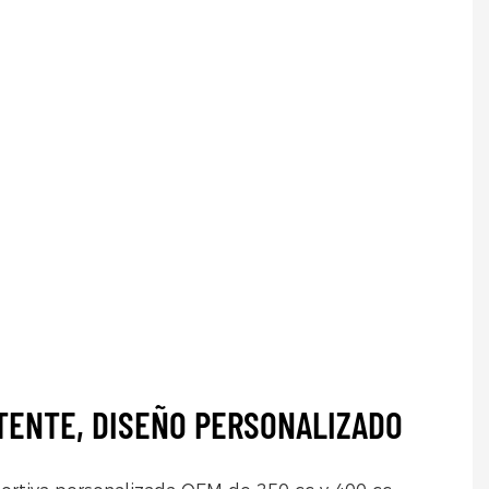
TENTE, DISEÑO PERSONALIZADO