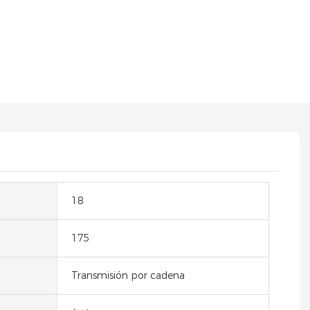
18
175
Transmisión por cadena