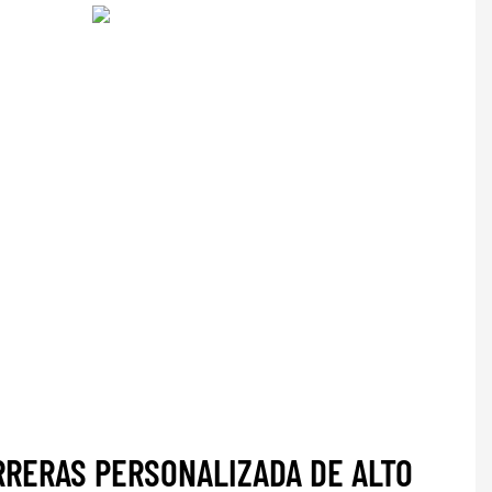
RRERAS PERSONALIZADA DE ALTO