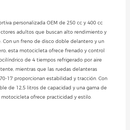
rtiva personalizada OEM de 250 cc y 400 cc
ctores adultos que buscan alto rendimiento y
e. Con un freno de disco doble delantero y un
ero, esta motocicleta ofrece frenado y control
cilíndrico de 4 tiempos refrigerado por aire
tente, mientras que las ruedas delanteras
70-17 proporcionan estabilidad y tracción. Con
le de 12,5 litros de capacidad y una gama de
 motocicleta ofrece practicidad y estilo.