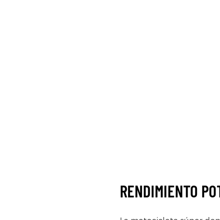
RENDIMIENTO PO