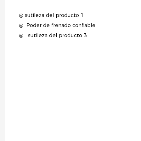
◎ sutileza del producto 1
◎
Poder de frenado confiable
◎
sutileza del producto 3