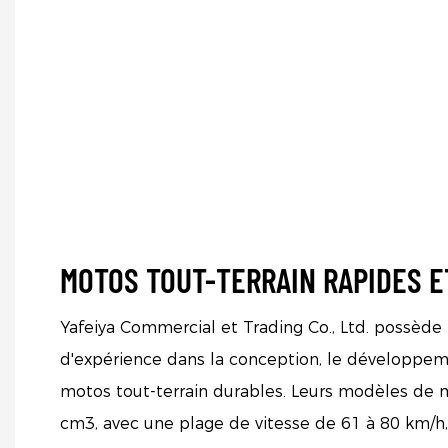
MOTOS TOUT-TERRAIN RAPIDES 
Yafeiya Commercial et Trading Co., Ltd. possède
d'expérience dans la conception, le développeme
motos tout-terrain durables. Leurs modèles de 
cm3, avec une plage de vitesse de 61 à 80 km/h,