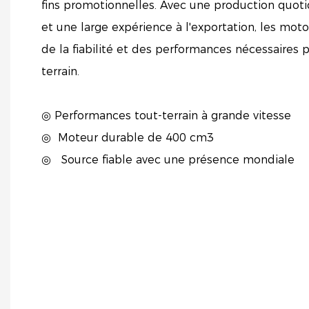
fins promotionnelles. Avec une production quot
et une large expérience à l'exportation, les mot
de la fiabilité et des performances nécessaires 
terrain.
◎ Performances tout-terrain à grande vitesse
◎
Moteur durable de 400 cm3
◎
Source fiable avec une présence mondiale