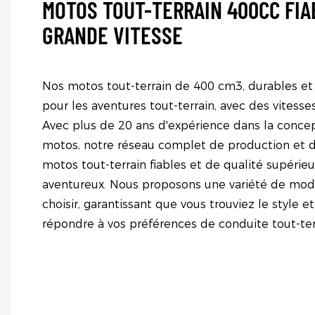
MOTOS TOUT-TERRAIN 400CC FIA
GRANDE VITESSE
Nos motos tout-terrain de 400 cm3, durables et 
pour les aventures tout-terrain, avec des vitesse
Avec plus de 20 ans d'expérience dans la concep
motos, notre réseau complet de production et d
motos tout-terrain fiables et de qualité supérie
aventureux. Nous proposons une variété de mod
choisir, garantissant que vous trouviez le style et
répondre à vos préférences de conduite tout-ter