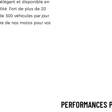
élégant et disponible en
ilité. Fort de plus de 20
de 300 véhicules par jour,
eure de nos motos pour vos
PERFORMANCES P