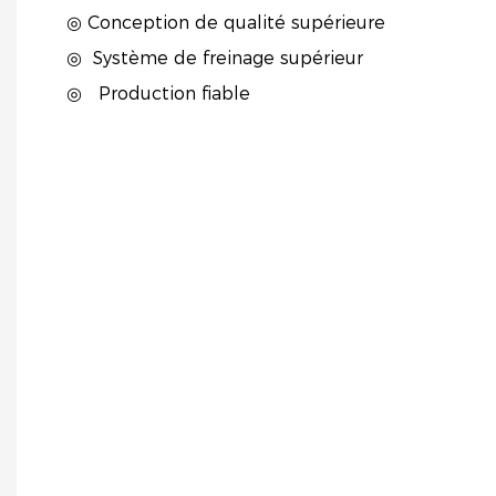
◎ Conception de qualité supérieure
◎
Système de freinage supérieur
◎
Production fiable