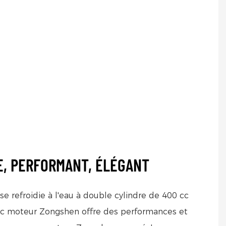
E, PERFORMANT, ÉLÉGANT
e refroidie à l'eau à double cylindre de 400 cc
ec moteur Zongshen offre des performances et