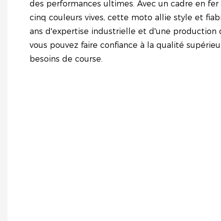
des performances ultimes. Avec un cadre en fer 
cinq couleurs vives, cette moto allie style et fiab
ans d'expertise industrielle et d'une production 
vous pouvez faire confiance à la qualité supéri
besoins de course.