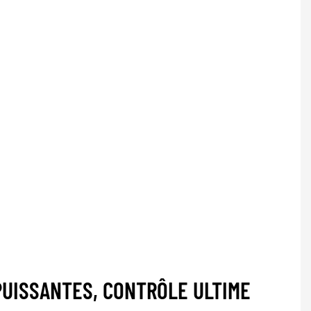
UISSANTES, CONTRÔLE ULTIME