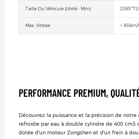
Taille Du Véhicule (unité : Mm)
2065*72
Max. Vitesse
> 80km/
PERFORMANCE PREMIUM, QUALIT
Découvrez la puissance et la précision de notre
refroidie par eau à double cylindre de 400 cm3 d
dotée d'un moteur Zongshen et d'un frein à dou