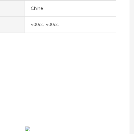
Chine
400cc, 400cc