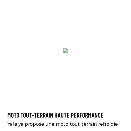
MOTO TOUT-TERRAIN HAUTE PERFORMANCE
Yafeiya propose une moto tout-terrain refroidie