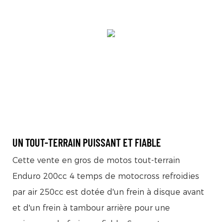
UN TOUT-TERRAIN PUISSANT ET FIABLE
Cette vente en gros de motos tout-terrain
Enduro 200cc 4 temps de motocross refroidies
par air 250cc est dotée d'un frein à disque avant
et d'un frein à tambour arrière pour une