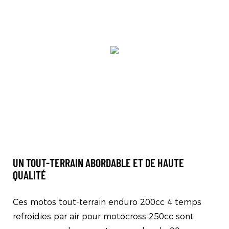
UN TOUT-TERRAIN ABORDABLE ET DE HAUTE
QUALITÉ
Ces motos tout-terrain enduro 200cc 4 temps
refroidies par air pour motocross 250cc sont