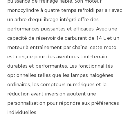
puissance de freinage fiable. Son moteur
monocylindre à quatre temps refroidi par air avec
un arbre d'équilibrage intégré offre des
performances puissantes et efficaces. Avec une
capacité de réservoir de carburant de 14 L et un
moteur à entraînement par chaîne, cette moto
est conçue pour des aventures tout-terrain
durables et performantes. Les fonctionnalités
optionnelles telles que les lampes halogènes
ordinaires, les compteurs numériques et la
réduction avant inversion ajoutent une
personnalisation pour répondre aux préférences
individuelles.