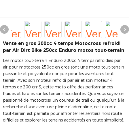
Vente en gros 200cc 4 temps Motocross refroidi
par Air Dirt Bike 250cc Enduro motos tout-terrain
Les motos tout-terrain Enduro 200cc 4 temps refroidies par
air pour motocross 250cc en gros sont une moto tout-terrain
puissante et polyvalente conçue pour les aventures tout-
terrain. Avec son moteur refroidi par air et son moteur 4
temps de 200 cm3, cette moto offre des performances
fluides et fiables sur les terrains accidentés. Que vous soyez un
passionné de motocross, un coureur de trail ou quelqu'un à la
recherche d'une aventure pleine d'adrénaline, cette moto
tout-terrain est parfaite pour affronter les sentiers hors route
difficiles et explorer les terrains accidentés en toute simplicité.