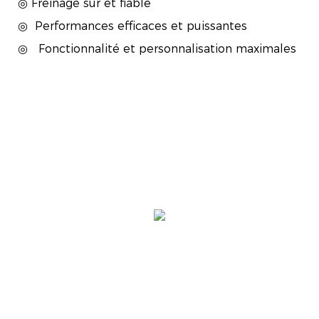
◎ Freinage sûr et fiable
◎
Performances efficaces et puissantes
◎
Fonctionnalité et personnalisation maximales