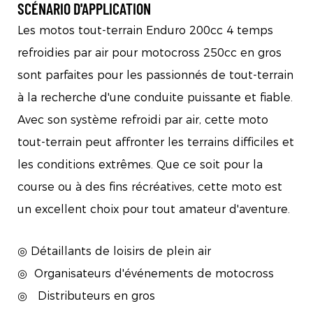
SCÉNARIO D'APPLICATION
Les motos tout-terrain Enduro 200cc 4 temps
refroidies par air pour motocross 250cc en gros
sont parfaites pour les passionnés de tout-terrain
à la recherche d'une conduite puissante et fiable.
Avec son système refroidi par air, cette moto
tout-terrain peut affronter les terrains difficiles et
les conditions extrêmes. Que ce soit pour la
course ou à des fins récréatives, cette moto est
un excellent choix pour tout amateur d'aventure.
◎ Détaillants de loisirs de plein air
◎
Organisateurs d'événements de motocross
◎
Distributeurs en gros