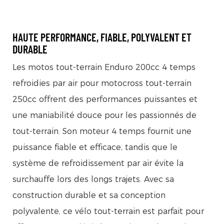
HAUTE PERFORMANCE, FIABLE, POLYVALENT ET
DURABLE
Les motos tout-terrain Enduro 200cc 4 temps
refroidies par air pour motocross tout-terrain
250cc offrent des performances puissantes et
une maniabilité douce pour les passionnés de
tout-terrain. Son moteur 4 temps fournit une
puissance fiable et efficace, tandis que le
système de refroidissement par air évite la
surchauffe lors des longs trajets. Avec sa
construction durable et sa conception
polyvalente, ce vélo tout-terrain est parfait pour