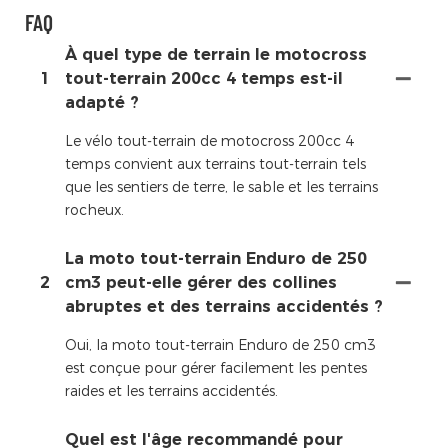
FAQ
À quel type de terrain le motocross
1
tout-terrain 200cc 4 temps est-il
adapté ?
Le vélo tout-terrain de motocross 200cc 4
temps convient aux terrains tout-terrain tels
que les sentiers de terre, le sable et les terrains
rocheux.
La moto tout-terrain Enduro de 250
2
cm3 peut-elle gérer des collines
abruptes et des terrains accidentés ?
Oui, la moto tout-terrain Enduro de 250 cm3
est conçue pour gérer facilement les pentes
raides et les terrains accidentés.
Quel est l'âge recommandé pour