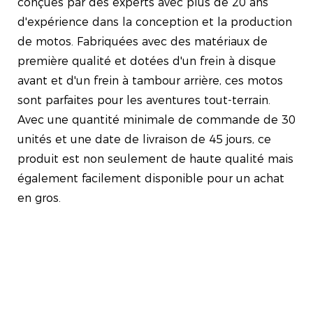
conçues par des experts avec plus de 20 ans
d'expérience dans la conception et la production
de motos. Fabriquées avec des matériaux de
première qualité et dotées d'un frein à disque
avant et d'un frein à tambour arrière, ces motos
sont parfaites pour les aventures tout-terrain.
Avec une quantité minimale de commande de 30
unités et une date de livraison de 45 jours, ce
produit est non seulement de haute qualité mais
également facilement disponible pour un achat
en gros.