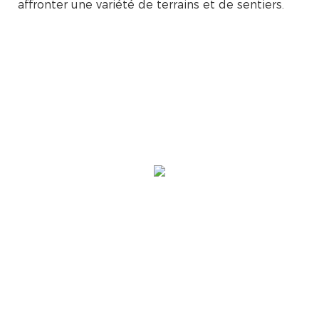
affronter une variété de terrains et de sentiers.