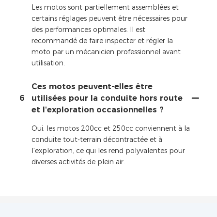
Les motos sont partiellement assemblées et
certains réglages peuvent être nécessaires pour
des performances optimales. Il est
recommandé de faire inspecter et régler la
moto par un mécanicien professionnel avant
utilisation.
Ces motos peuvent-elles être
6
utilisées pour la conduite hors route
et l'exploration occasionnelles ?
Oui, les motos 200cc et 250cc conviennent à la
conduite tout-terrain décontractée et à
l'exploration, ce qui les rend polyvalentes pour
diverses activités de plein air.