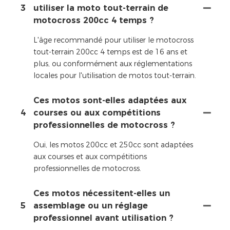
3
utiliser la moto tout-terrain de
motocross 200cc 4 temps ?
L'âge recommandé pour utiliser le motocross
tout-terrain 200cc 4 temps est de 16 ans et
plus, ou conformément aux réglementations
locales pour l'utilisation de motos tout-terrain.
Ces motos sont-elles adaptées aux
4
courses ou aux compétitions
professionnelles de motocross ?
Oui, les motos 200cc et 250cc sont adaptées
aux courses et aux compétitions
professionnelles de motocross.
Ces motos nécessitent-elles un
5
assemblage ou un réglage
professionnel avant utilisation ?