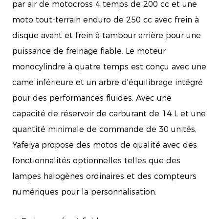
par air de motocross 4 temps de 200 cc et une
moto tout-terrain enduro de 250 cc avec frein à
disque avant et frein à tambour arrière pour une
puissance de freinage fiable. Le moteur
monocylindre à quatre temps est conçu avec une
came inférieure et un arbre d'équilibrage intégré
pour des performances fluides. Avec une
capacité de réservoir de carburant de 14 L et une
quantité minimale de commande de 30 unités,
Yafeiya propose des motos de qualité avec des
fonctionnalités optionnelles telles que des
lampes halogènes ordinaires et des compteurs
numériques pour la personnalisation.