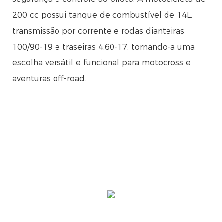
200 cc possui tanque de combustível de 14L,
transmissão por corrente e rodas dianteiras
100/90-19 e traseiras 4,60-17, tornando-a uma
escolha versátil e funcional para motocross e
aventuras off-road.