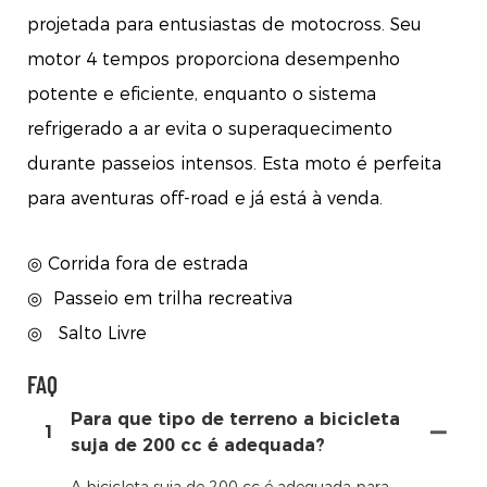
projetada para entusiastas de motocross. Seu
motor 4 tempos proporciona desempenho
potente e eficiente, enquanto o sistema
refrigerado a ar evita o superaquecimento
durante passeios intensos. Esta moto é perfeita
para aventuras off-road e já está à venda.
◎ Corrida fora de estrada
◎
Passeio em trilha recreativa
◎
Salto Livre
FAQ
Para que tipo de terreno a bicicleta
1
suja de 200 cc é adequada?