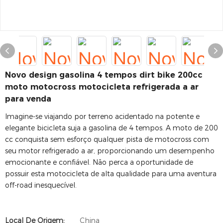
Novo design gasolina 4 tempos dirt bike 200cc
moto motocross motocicleta refrigerada a ar
para venda
Imagine-se viajando por terreno acidentado na potente e
elegante bicicleta suja a gasolina de 4 tempos. A moto de 200
cc conquista sem esforço qualquer pista de motocross com
seu motor refrigerado a ar, proporcionando um desempenho
emocionante e confiável. Não perca a oportunidade de
possuir esta motocicleta de alta qualidade para uma aventura
off-road inesquecível.
Local De Origem:
China