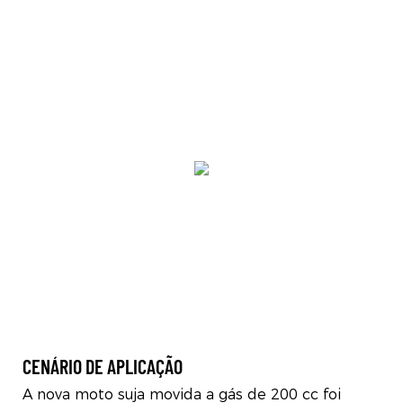
CENÁRIO DE APLICAÇÃO
A nova moto suja movida a gás de 200 cc foi