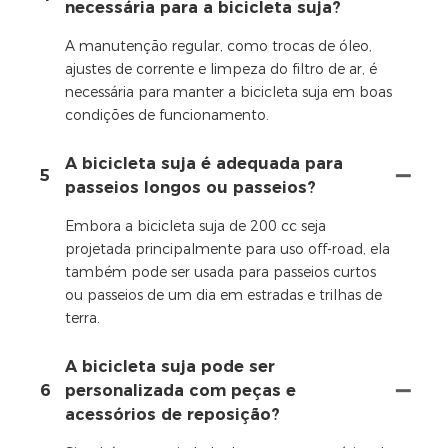
necessária para a bicicleta suja?
A manutenção regular, como trocas de óleo,
ajustes de corrente e limpeza do filtro de ar, é
necessária para manter a bicicleta suja em boas
condições de funcionamento.
A bicicleta suja é adequada para
5
passeios longos ou passeios?
Embora a bicicleta suja de 200 cc seja
projetada principalmente para uso off-road, ela
também pode ser usada para passeios curtos
ou passeios de um dia em estradas e trilhas de
terra.
A bicicleta suja pode ser
6
personalizada com peças e
acessórios de reposição?