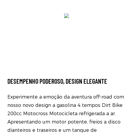
DESEMPENHO PODEROSO, DESIGN ELEGANTE
Experimente a emoção da aventura off-road com
nosso novo design a gasolina 4 tempos Dirt Bike
200cc Motocross Motocicleta refrigerada a ar.
Apresentando um motor potente, freios a disco
dianteiros e traseiros e um tanque de