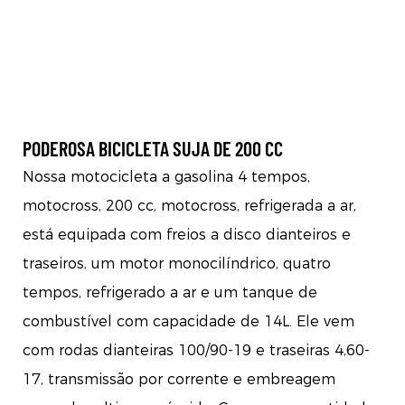
PODEROSA BICICLETA SUJA DE 200 CC
Nossa motocicleta a gasolina 4 tempos,
motocross, 200 cc, motocross, refrigerada a ar,
está equipada com freios a disco dianteiros e
traseiros, um motor monocilíndrico, quatro
tempos, refrigerado a ar e um tanque de
combustível com capacidade de 14L. Ele vem
com rodas dianteiras 100/90-19 e traseiras 4,60-
17, transmissão por corrente e embreagem