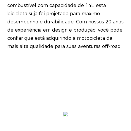
combustível com capacidade de 14L, esta
bicicleta suja foi projetada para máximo
desempenho e durabilidade. Com nossos 20 anos
de experiência em design e produção, você pode
confiar que está adquirindo a motocicleta da
mais alta qualidade para suas aventuras off-road.