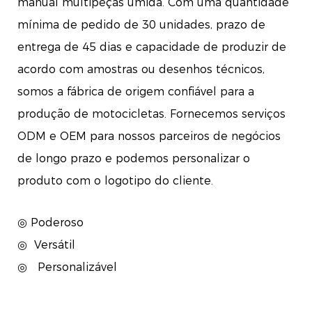
manual multipeças úmida. Com uma quantidade
mínima de pedido de 30 unidades, prazo de
entrega de 45 dias e capacidade de produzir de
acordo com amostras ou desenhos técnicos,
somos a fábrica de origem confiável para a
produção de motocicletas. Fornecemos serviços
ODM e OEM para nossos parceiros de negócios
de longo prazo e podemos personalizar o
produto com o logotipo do cliente.
◎ Poderoso
◎
Versátil
◎
Personalizável