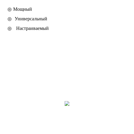
◎ Мощный
◎
Универсальный
◎
Настраиваемый