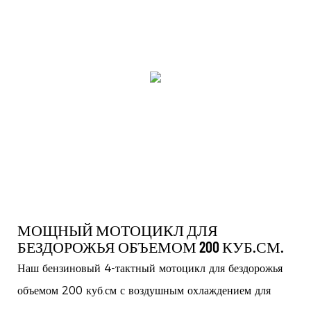
МОЩНЫЙ МОТОЦИКЛ ДЛЯ
БЕЗДОРОЖЬЯ ОБЪЕМОМ 200 КУБ.СМ.
Наш бензиновый 4-тактный мотоцикл для бездорожья
объемом 200 куб.см с воздушным охлаждением для