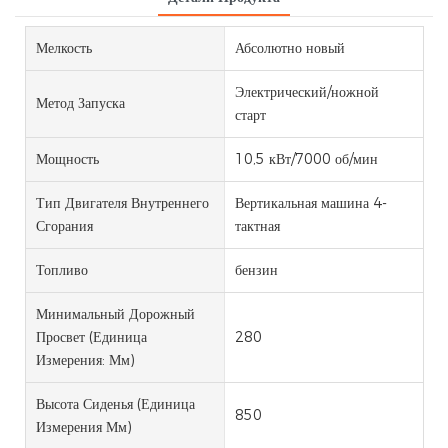
Мелкость
Абсолютно новый
Электрический/ножной
Метод Запуска
старт
Мощность
10,5 кВт/7000 об/мин
Тип Двигателя Внутреннего
Вертикальная машина 4-
Сгорания
тактная
Топливо
бензин
Минимальный Дорожный
Просвет (единица
280
Измерения: Мм)
Высота Сиденья (единица
850
Измерения Мм)