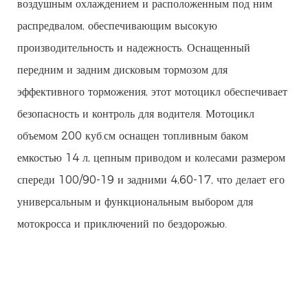
воздушным охлаждением и расположенным под ним
распредвалом, обеспечивающим высокую
производительность и надежность. Оснащенный
передним и задним дисковым тормозом для
эффективного торможения, этот мотоцикл обеспечивает
безопасность и контроль для водителя. Мотоцикл
объемом 200 куб.см оснащен топливным баком
емкостью 14 л, цепным приводом и колесами размером
спереди 100/90-19 и задними 4,60-17, что делает его
универсальным и функциональным выбором для
мотокросса и приключений по бездорожью.