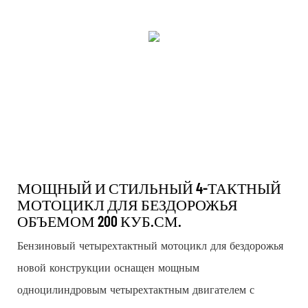
МОЩНЫЙ И СТИЛЬНЫЙ 4-ТАКТНЫЙ
МОТОЦИКЛ ДЛЯ БЕЗДОРОЖЬЯ
ОБЪЕМОМ 200 КУБ.СМ.
Бензиновый четырехтактный мотоцикл для бездорожья
новой конструкции оснащен мощным
одноцилиндровым четырехтактным двигателем с