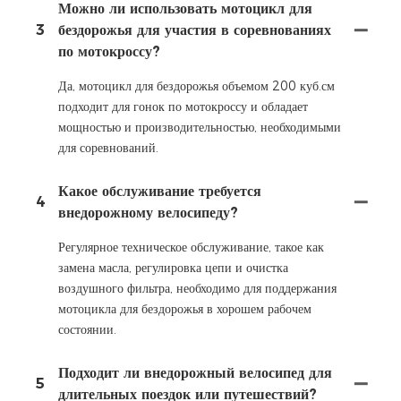
Можно ли использовать мотоцикл для
3
бездорожья для участия в соревнованиях
по мотокроссу?
Да, мотоцикл для бездорожья объемом 200 куб.см
подходит для гонок по мотокроссу и обладает
мощностью и производительностью, необходимыми
для соревнований.
Какое обслуживание требуется
4
внедорожному велосипеду?
Регулярное техническое обслуживание, такое как
замена масла, регулировка цепи и очистка
воздушного фильтра, необходимо для поддержания
мотоцикла для бездорожья в хорошем рабочем
состоянии.
Подходит ли внедорожный велосипед для
5
длительных поездок или путешествий?