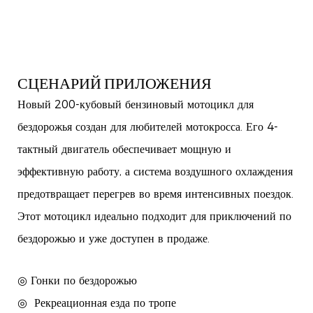
СЦЕНАРИЙ ПРИЛОЖЕНИЯ
Новый 200-кубовый бензиновый мотоцикл для
бездорожья создан для любителей мотокросса. Его 4-
тактный двигатель обеспечивает мощную и
эффективную работу, а система воздушного охлаждения
предотвращает перегрев во время интенсивных поездок.
Этот мотоцикл идеально подходит для приключений по
бездорожью и уже доступен в продаже.
◎ Гонки по бездорожью
◎
Рекреационная езда по тропе