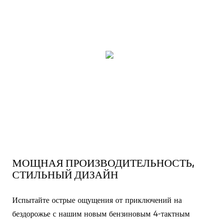
МОЩНАЯ ПРОИЗВОДИТЕЛЬНОСТЬ,
СТИЛЬНЫЙ ДИЗАЙН
Испытайте острые ощущения от приключений на
бездорожье с нашим новым бензиновым 4-тактным