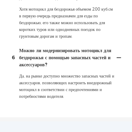
Хотя мотоцикл для бездорожья объемом 200 куб.см
в первую очередь предназначен для езды по
бездорожью, его также можно использовать для
коротких туров или однодневных поездок по
грунтовым дорогам и тропам.
Можно ли модернизировать мотоцикл для
6
бездорожья с помощью запасных частей и
аксессуаров?
Да, на рынке доступно множество запасных частей и
аксессуаров, позволяющих настроить внедорожный
мотоцикл в соответствии с предпочтениями и
потребностями водителя.