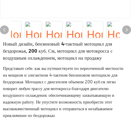
Новый дизайн, бензиновый 4-тактный мотоцикл для
бездорожья, 200 куб. См, мотоцикл для мотокросса с
воздушным охлаждением, мотоцикл на продажу
Представьте себе, как вы путешествуете по пересеченной местности
на мощном и элегантном 4-тактном бензиновом мотоцикле для
бездорожья. Мотоцикл с двигателем объемом 200 куб.см легко
покорит любую трассу для мотокросса благодаря двигателю
воздушного охлаждения, обеспечивающему захватывающую и
надежную работу. Не упустите возможность приобрести этот
высококачественный мотоцикл и отправиться в незабываемое
приключение по бездорожью.