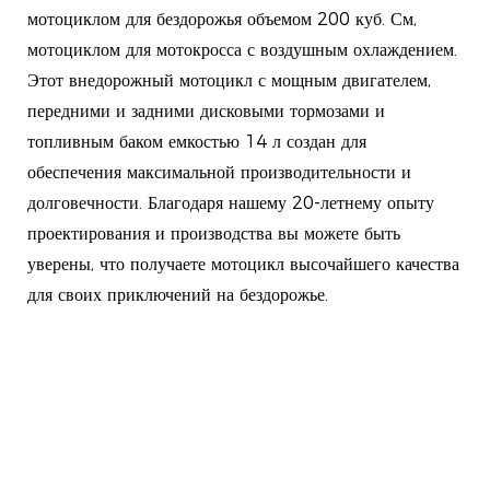
мотоциклом для бездорожья объемом 200 куб. См,
мотоциклом для мотокросса с воздушным охлаждением.
Этот внедорожный мотоцикл с мощным двигателем,
передними и задними дисковыми тормозами и
топливным баком емкостью 14 л создан для
обеспечения максимальной производительности и
долговечности. Благодаря нашему 20-летнему опыту
проектирования и производства вы можете быть
уверены, что получаете мотоцикл высочайшего качества
для своих приключений на бездорожье.