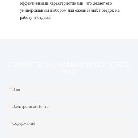
эффективными характеристиками, что делает его
универсальным выбором для ежедневных поездок на
работу и отдыха.
СВЯЖИТЕСЬ С НАМИ ИЛИ ПОСЕТИТЕ
НАС
Имя
Электронная Почта
Содержание