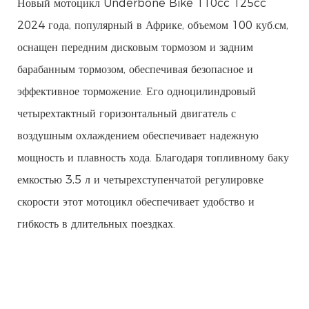
Новый мотоцикл Underbone Bike 110cc 125cc
2024 года, популярный в Африке, объемом 100 куб.см,
оснащен передним дисковым тормозом и задним
барабанным тормозом, обеспечивая безопасное и
эффективное торможение. Его одноцилиндровый
четырехтактный горизонтальный двигатель с
воздушным охлаждением обеспечивает надежную
мощность и плавность хода. Благодаря топливному баку
емкостью 3,5 л и четырехступенчатой ​​регулировке
скорости этот мотоцикл обеспечивает удобство и
гибкость в длительных поездках.