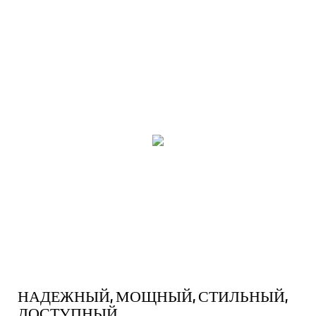
НАДЕЖНЫЙ, МОЩНЫЙ, СТИЛЬНЫЙ,
ДОСТУПНЫЙ