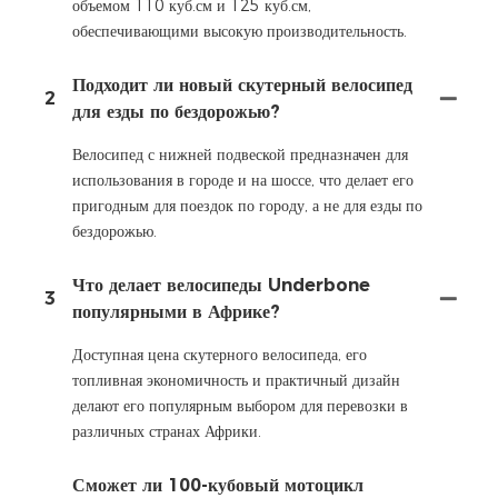
объемом 110 куб.см и 125 куб.см,
обеспечивающими высокую производительность.
Подходит ли новый скутерный велосипед
2
для езды по бездорожью?
Велосипед с нижней подвеской предназначен для
использования в городе и на шоссе, что делает его
пригодным для поездок по городу, а не для езды по
бездорожью.
Что делает велосипеды Underbone
3
популярными в Африке?
Доступная цена скутерного велосипеда, его
топливная экономичность и практичный дизайн
делают его популярным выбором для перевозки в
различных странах Африки.
Сможет ли 100-кубовый мотоцикл