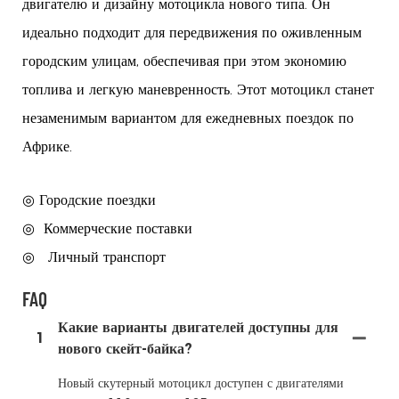
двигателю и дизайну мотоцикла нового типа. Он
идеально подходит для передвижения по оживленным
городским улицам, обеспечивая при этом экономию
топлива и легкую маневренность. Этот мотоцикл станет
незаменимым вариантом для ежедневных поездок по
Африке.
◎ Городские поездки
◎
Коммерческие поставки
◎
Личный транспорт
FAQ
Какие варианты двигателей доступны для
1
нового скейт-байка?
Новый скутерный мотоцикл доступен с двигателями