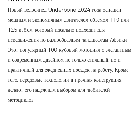
Новый велосипед Underbone 2024 года оснащен
мощным и экономичным двигателем объемом 110 или
125 куб.см, который идеально подходит для
передвижения по разнообразным ландшафтам Африки.
Этот популярный 100-кубовый мотоцикл с элегантным
и современным дизайном не только стильный, но и
практичный для ежедневных поездок на работу. Кроме
того, передовые технологии и прочная конструкция
делают его надежным выбором для любителей
мотоциклов.