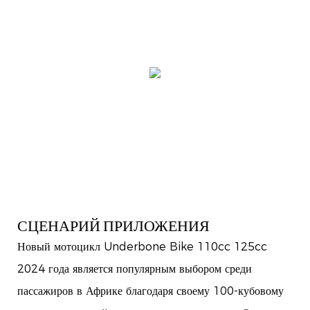
СЦЕНАРИЙ ПРИЛОЖЕНИЯ
Новый мотоцикл Underbone Bike 110cc 125cc
2024 года является популярным выбором среди
пассажиров в Африке благодаря своему 100-кубовому