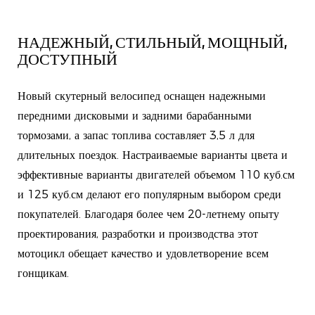
НАДЕЖНЫЙ, СТИЛЬНЫЙ, МОЩНЫЙ,
ДОСТУПНЫЙ
Новый скутерный велосипед оснащен надежными
передними дисковыми и задними барабанными
тормозами, а запас топлива составляет 3,5 л для
длительных поездок. Настраиваемые варианты цвета и
эффективные варианты двигателей объемом 110 куб.см
и 125 куб.см делают его популярным выбором среди
покупателей. Благодаря более чем 20-летнему опыту
проектирования, разработки и производства этот
мотоцикл обещает качество и удовлетворение всем
гонщикам.