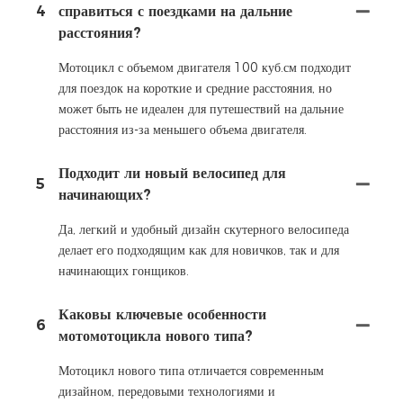
4
справиться с поездками на дальние
расстояния?
Мотоцикл с объемом двигателя 100 куб.см подходит
для поездок на короткие и средние расстояния, но
может быть не идеален для путешествий на дальние
расстояния из-за меньшего объема двигателя.
Подходит ли новый велосипед для
5
начинающих?
Да, легкий и удобный дизайн скутерного велосипеда
делает его подходящим как для новичков, так и для
начинающих гонщиков.
Каковы ключевые особенности
6
мотомотоцикла нового типа?
Мотоцикл нового типа отличается современным
дизайном, передовыми технологиями и