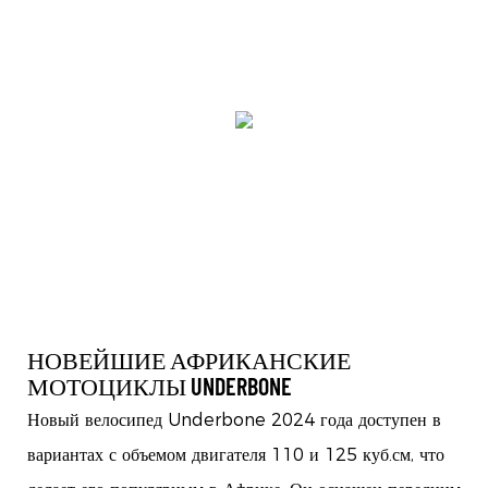
НОВЕЙШИЕ АФРИКАНСКИЕ
МОТОЦИКЛЫ UNDERBONE
Новый велосипед Underbone 2024 года доступен в
вариантах с объемом двигателя 110 и 125 куб.см, что