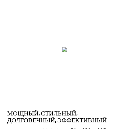
МОЩНЫЙ, СТИЛЬНЫЙ,
ДОЛГОВЕЧНЫЙ, ЭФФЕКТИВНЫЙ