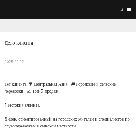
Дело клиента
2025-02-12
Тег клиента: 🌍 Центральная Азия | 🚚 Городские и сельские
перевозки | 📈 Топ-3 продаж
1.История клиента:
Дилер, ориентированный на городских жителей и специалистов по
грузоперевозкам в сельской местности.