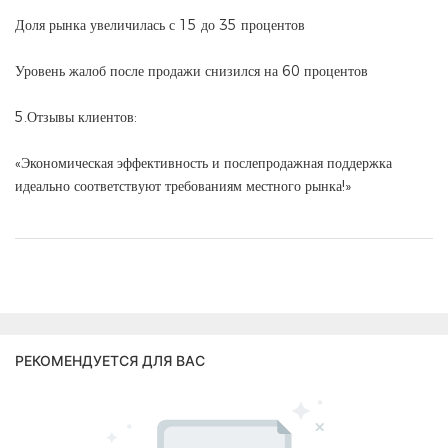
Доля рынка увеличилась с 15 до 35 процентов
Уровень жалоб после продажи снизился на 60 процентов
5.Отзывы клиентов:
«Экономическая эффективность и послепродажная поддержка
идеально соответствуют требованиям местного рынка!»
РЕКОМЕНДУЕТСЯ ДЛЯ ВАС