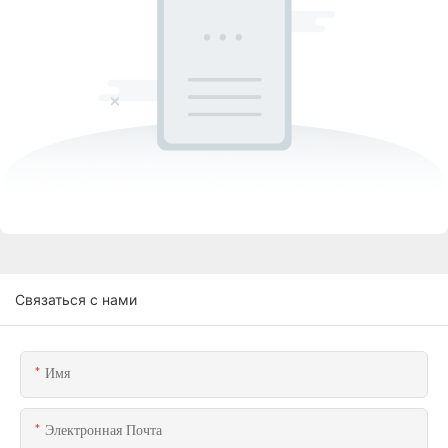
Связаться с нами
Имя
Электронная Почта