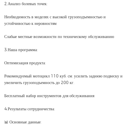
2.Анализ болевых точек:
Необходимость в моделях с высокой грузоподъемностью и
устойчивостью к неровностям
Слабые местные возможности по техническому обслуживанию
3.Наша программа:
Оптимизация продукта:
Рекомендуемый мотоцикл 110 куб. см: усилить заднюю подвеску и
увеличить грузоподъемность до 200 кг.
Бесплатный набор инструментов для обслуживания
4.Результаты сотрудничества:
📊 Основные данные: